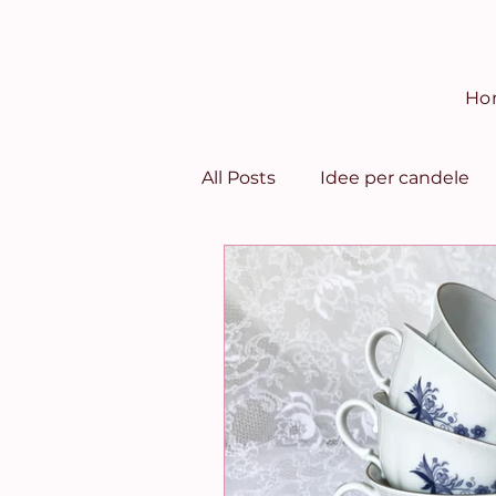
Ho
All Posts
Idee per candele